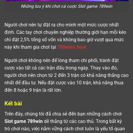
Những lưu ý khi chơi cá cược Slot game 789win
Người chơi nên tự đặt ra cho mình một mức cược nhất
định. Các tay chơi chuyên nghiệp thường giới hạn mỗi kèo
chỉ đặt 2,5% tổng số vốn và không bao giờ vượt qua mức
này khi tham gia chơi tại
789win1.host
Người chơi không nên để lòng tham chi phối, tránh đặt
cược vào tất cả các trận đấu trong ngày. Thay vào đó,
người chơi nên chọn từ 2 đến 3 trận có khả năng thắng cao
nhất để đầu tư. Nếu đặt cược vào 10 trận, khả năng thua
đến 8 hoặc 9 trận là rất lớn.
Kết bài
Trên đây, chúng tôi đã chia sẻ đến bạn những cách chơi
Slot game 789win
dễ thắng từ các cao thủ. Trong bất kỳ
trò chơi nào, việc nắm vững cách chơi luôn là yếu tố quan