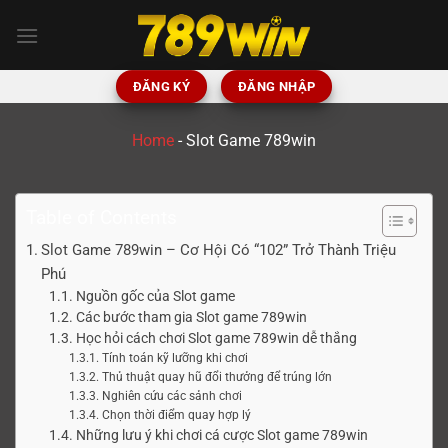
Chuyển
đến
nội
dung
ĐĂNG KÝ
ĐĂNG NHẬP
Home
-
Slot Game 789win
Table of Contents
Slot Game 789win – Cơ Hội Có “102” Trở Thành Triệu
Phú
Nguồn gốc của Slot game
Các bước tham gia Slot game 789win
Học hỏi cách chơi Slot game 789win dễ thắng
Tính toán kỹ lưỡng khi chơi
Thủ thuật quay hũ đổi thưởng để trúng lớn
Nghiên cứu các sảnh chơi
Chọn thời điểm quay hợp lý
Những lưu ý khi chơi cá cược Slot game 789win