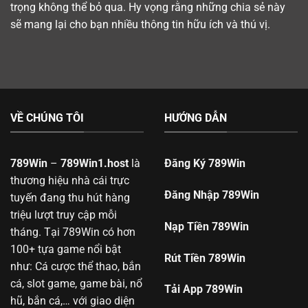
trọng không thể bỏ qua. Hy vọng rằng những chia sẻ này
sẽ mang lại cho bạn nhiều thông tin hữu ích và thú vị.
VỀ CHÚNG TÔI
HƯỚNG DẪN
789Win
–
789Win1.host
là
Đăng Ký 789Win
thương hiệu nhà cái trực
Đăng Nhập 789Win
tuyến đang thu hút hàng
triệu lượt truy cập mỗi
Nạp Tiền 789Win
tháng. Tại 789Win có hơn
100+ tựa game nổi bật
Rút Tiền 789Win
như: Cá cược thể thao, bắn
cá, slot game, game bài, nổ
Tải App 789Win
hũ, bắn cá,… với giao diện