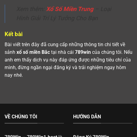
Xem thêm:
Xổ Số Miền Trung
– Loại
Hình Giải Trí Lý Tưởng Cho Bạn
Kết bài
Bài viết trên đây đã cung cấp những thông tin chi tiết về
sảnh
xổ số miền Bắc
tại nhà cái
789win
của chúng tôi. Nếu
anh em thấy dịch vụ này đáp ứng được những tiêu chí của
mình, đừng ngần ngại đăng ký và trải nghiệm ngay hôm
nay nhé.
VỀ CHÚNG TÔI
HƯỚNG DẪN