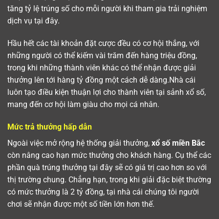
tăng tỷ lệ trúng số cho mỗi người khi tham gia trải nghiệm
dịch vụ tại đây.
Hầu hết các tài khoản đặt cược đều có cơ hội thắng, với
những người có thể kiếm vài trăm đến hàng triệu đồng,
trong khi những thành viên khác có thể nhận được giải
thưởng lên tới hàng tỷ đồng một cách dễ dàng.Nhà cái
luôn tạo điều kiện thuận lợi cho thành viên tại sảnh xổ số,
mang đến cơ hội làm giàu cho mọi cá nhân.
Mức trả thưởng hấp dẫn
Ngoài việc mở rộng hệ thống giải thưởng,
xổ số miền Bắc
còn nâng cao hạn mức thưởng cho khách hàng. Cụ thể các
phần quà trúng thưởng tại đây sẽ có giá trị cao hơn so với
thị trường chung. Chẳng hạn, trong khi giải đặc biệt thường
có mức thưởng là 2 tỷ đồng, tại nhà cái chúng tôi người
chơi sẽ nhận được một số tiền lớn hơn thế.