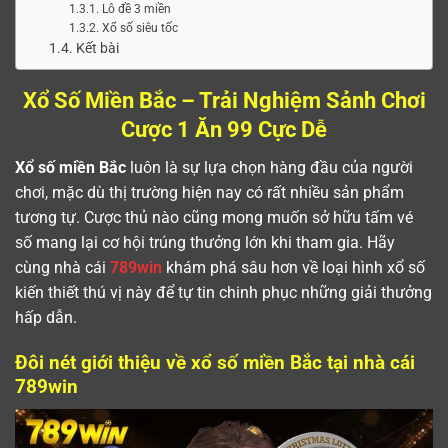
Lô đề 3 miền
Xổ số siêu tốc
Kết bài
Xổ Số Miền Bắc – Trải Nghiệm Sảnh Chơi
Cược 1 Ăn 99 Cực Dễ
Xổ số miền Bắc
luôn là sự lựa chọn hàng đầu của người
chơi, mặc dù thị trường hiện nay có rất nhiều sản phẩm
tương tự. Cược thủ nào cũng mong muốn sở hữu tấm vé
số mang lại cơ hội trúng thưởng lớn khi tham gia. Hãy
cùng nhà cái
789win
khám phá sâu hơn về loại hình xổ số
kiến thiết thú vị này để tự tin chinh phục những giải thưởng
hấp dẫn.
Đôi nét giới thiệu về xổ số miền Bắc tại nhà cái
789win