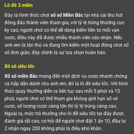
Lô đề 3 miền
Đây là hình thức chơi
xổ số Miền Bắc
tại nhà cái thu hút
đông đảo thành viên tham gia, với tỷ lệ trúng thưởng cực
kỳ cao, người chơi có thể dễ dàng kiếm tiền từ mỗi ván
cược, điều này đã được nhiều thành viên xác nhận. Nếu
anh em là tân thủ và đang tìm kiếm một hoạt động chơi xổ
số đơn giản, đây chính là sự lựa chọn hoàn hảo.
Xổ số siêu tốc
Xổ số miền Bắc
mang đến một dịch vụ cược nhanh chóng
và hấp dẫn dành cho anh em, đó là lô đề siêu tốc. Với hình
thức quay thưởng diễn ra liên tục sau mỗi 5 phút và 15
phút, người chơi có thể tham gia không giới hạn số vé
cược, số lượng cược càng lớn thì tỷ lệ trúng càng cao.
Ngoài ra, mức trả thưởng cho lô đề siêu tốc tại đây được
đánh giá rất cao, cơ hội để người chơi đặt 1 ăn 10, đầu tư
2 nhận ngay 200 không phải là điều khó khăn.