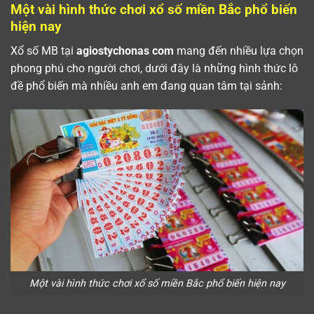
Một vài hình thức chơi xổ số miền Bắc phổ biến
hiện nay
Xổ số MB tại
agiostychonas com
mang đến nhiều lựa chọn
phong phú cho người chơi, dưới đây là những hình thức lô
đề phổ biến mà nhiều anh em đang quan tâm tại sảnh:
Một vài hình thức chơi xổ số miền Bắc phổ biến hiện nay