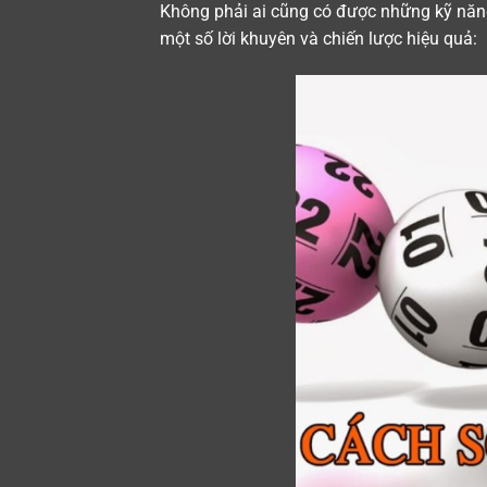
Không phải ai cũng có được những kỹ năng 
một số lời khuyên và chiến lược hiệu quả: