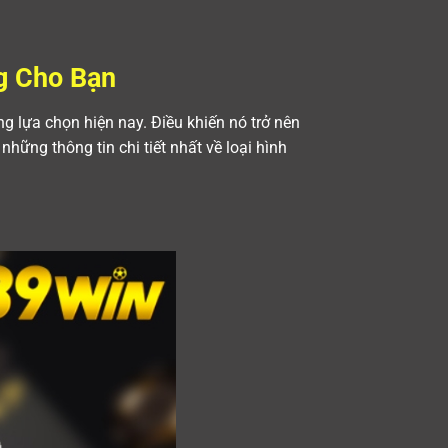
ng Cho Bạn
ng lựa chọn hiện nay. Điều khiến nó trở nên
ững thông tin chi tiết nhất về loại hình