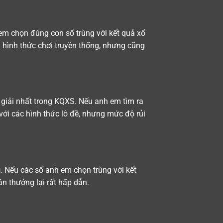
em chọn đúng con số trùng với kết quả xổ
 hình thức chơi truyền thống, nhưng cũng
 giải nhất trong KQXS. Nếu anh em tìm ra
với các hình thức lô đề, nhưng mức độ rủi
g
. Nếu các số anh em chọn trùng với kết
n thưởng lại rất hấp dẫn.