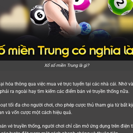
Xổ số miền Trung là gì?
i hóa thông qua việc mua vé trực tuyến tại các nhà cái. Nhờ và
 phải ra ngoài hay tìm kiếm các điểm bán vé truyền thống nữa.
hoạt tối đa cho người chơi, cho phép cược thủ tham gia từ bất kỳ
ian và vốn cược một cách hiệu quả.
bán vé truyền thống, người chơi chỉ cần mở ứng dụng trên điện t