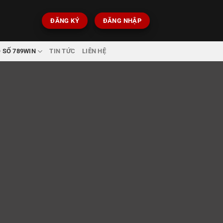
ĐĂNG KÝ
ĐĂNG NHẬP
 SỐ 789WIN
TIN TỨC
LIÊN HỆ