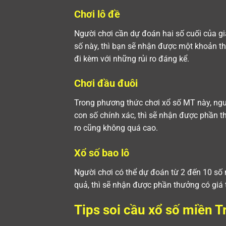
Chơi lô đề
Người chơi cần dự đoán hai số cuối của giả
số này, thì bạn sẽ nhận được một khoản th
đi kèm với những rủi ro đáng kể.
Chơi đầu đuôi
Trong phương thức chơi xổ số MT này, ngườ
con số chính xác, thì sẽ nhận được phần t
ro cũng không quá cao.
Xổ số bao lô
Người chơi có thể dự đoán từ 2 đến 10 số 
quả, thì sẽ nhận được phần thưởng có giá 
Tips soi cầu xổ số miền T