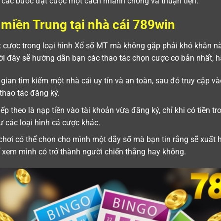
n các bước đặt cược một cách nhanh chóng và thuận tiện.
 miền Trung tại nhà cái 789win
ặt cược trong loại hình Xổ số MT mà không gặp phải khó khăn n
i đây sẽ hướng dẫn bạn các thao tác chọn cược cơ bản nhất, h
gian tìm kiếm một nhà cái uy tín và an toàn, sau đó truy cập vào
thao tác đăng ký.
ếp theo là nạp tiền vào tài khoản vừa đăng ký, chỉ khi có tiền t
 các loại hình cá cược khác.
 chơi có thể chọn cho mình một dãy số mà bạn tin rằng sẽ xuất 
ể xem mình có trở thành người chiến thắng hay không.