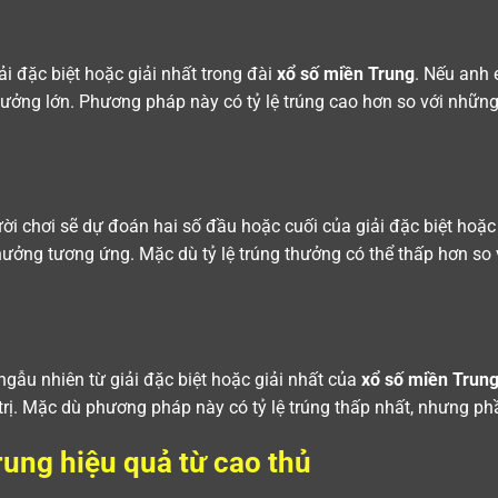
i đặc biệt hoặc giải nhất trong đài
xổ số miền Trung
. Nếu anh 
ưởng lớn. Phương pháp này có tỷ lệ trúng cao hơn so với những
i chơi sẽ dự đoán hai số đầu hoặc cuối của giải đặc biệt hoặc
hưởng tương ứng. Mặc dù tỷ lệ trúng thưởng có thể thấp hơn so 
ngẫu nhiên từ giải đặc biệt hoặc giải nhất của
xổ số miền Trun
trị. Mặc dù phương pháp này có tỷ lệ trúng thấp nhất, nhưng phầ
rung hiệu quả từ cao thủ