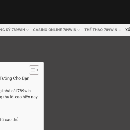
NG KÝ 789WIN
CASINO ONLINE 789WIN
THỂ THAO 789WIN
XỔ
ý Tưởng Cho Bạn
ại nhà cái 789win
 thu lời cao hiện nay
 từ cao thủ