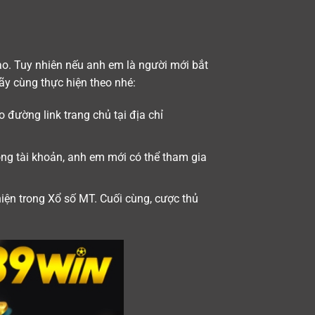
ào. Tuy nhiên nếu anh em là người mới bắt
ãy cùng thực hiện theo nhé:
 đường link trang chủ tại địa chỉ
rong tài khoản, anh em mới có thể tham gia
hiện trong Xổ số MT. Cuối cùng, cược thủ