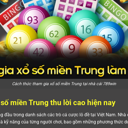
Cách thức tham gia xổ số miền Trung tại nhà cái 789win
số miền Trung thu lời cao hiện nay
 đầu trong danh sách các trò cá cược lô đề tại Việt Nam. Nhà 
và kỹ năng của từng người chơi, bao gồm những phương thức d