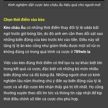
Kinh nghiệm đặt cược kèo châu Âu hiệu quả cho người mới
Chọn thời điểm vào kèo
Kèo châu Âu
có những thời điểm thay đổi tỷ lệ odds bất
ngờ trước giờ bóng lăn, do đó anh em cần theo dõi sát sao
những biến động của kèo trước khi vào tiền. Điều này sẽ
tăng tỷ lệ ăn kèo cũng như giảm thiểu được một số rủi ro
không đáng có trong quá trình cá cược ở
789win la
Việc vào kèo đúng thời điểm có thể tạo ra sự khác biệt lớn
trong kết quả cá cược, đặc biệt với những bộ môn nhiều
biến động như cá độ bóng đá. Những người chơi có kinh
nghiệm lâu năm thường chú ý đến sự biến động của tỷ lệ
cược và sẽ đặt cược khi nhận thấy giá trị tốt nhất. Họ cũng
thường xuyên theo dõi tin tức và thông tin cập nhật để kịp
thời điều chỉnh số tiền cá cược cho phù hợp.