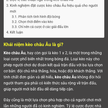
Kinh nghiệm đặt cược kèo châu Âu hiệu quả cho người
mới
Phân tích tình hình đội bóng
Chọn thời điểm vào kèo
Chỉ nên cá cược ở các giải đấu lớn
Kết luận
Khái niệm kèo châu Âu là gì?
Kèo châu Âu
, hay còn gọi là kèo 1 x 2, là một trong những
loại cược phổ biến nhất trong bóng đá. Loại kèo này cho
phép người chơi dự đoán kết quả trận đấu với ba lựa chọn
cơ bản: đội chủ nhà thắng, hòa, hoặc đội khách thắng. Với
tính chất đơn giản và dễ hiểu,
kèo châu Âu
không đòi hỏi
người tham gia phải có kiến thức sâu rộng về trận đấu,
giúp người mới bắt đầu dễ dàng tiếp cận.
Đây cũng là một lựa chọn phù hợp cho cả người chơi mới
lẫn những người đã có kinh nghiệm. Tỷ lệ cược được nhà