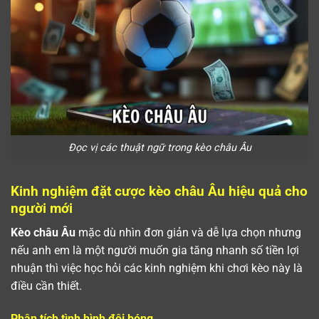
Đọc vị các thuật ngữ trong kèo châu Âu
Kinh nghiệm đặt cược kèo châu Âu hiệu quả cho
người mới
Kèo châu Âu
mặc dù nhìn đơn giản và dễ lựa chọn nhưng
nếu anh em là một người muốn gia tăng nhanh số tiền lợi
nhuận thì việc học hỏi các kinh nghiệm khi chơi kèo này là
điều cần thiết.
Phân tích tình hình đội bóng