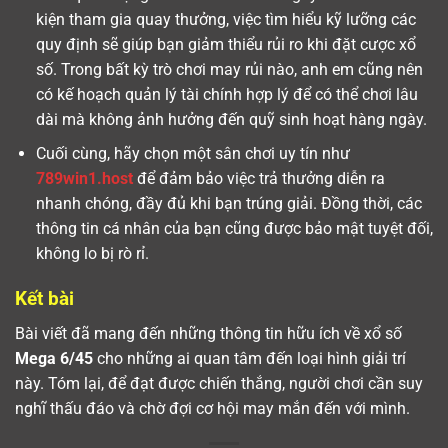
kiện tham gia quay thưởng, việc tìm hiểu kỹ lưỡng các
quy định sẽ giúp bạn giảm thiểu rủi ro khi đặt cược xổ
số. Trong bất kỳ trò chơi may rủi nào, anh em cũng nên
có kế hoạch quản lý tài chính hợp lý để có thể chơi lâu
dài mà không ảnh hưởng đến quỹ sinh hoạt hàng ngày.
Cuối cùng, hãy chọn một sân chơi uy tín như
789win1.host
để đảm bảo việc trả thưởng diễn ra
nhanh chóng, đầy đủ khi bạn trúng giải. Đồng thời, các
thông tin cá nhân của bạn cũng được bảo mật tuyệt đối,
không lo bị rò rỉ.
Kết bài
Bài viết đã mang đến những thông tin hữu ích về xổ số
Mega 6/45
cho những ai quan tâm đến loại hình giải trí
này. Tóm lại, để đạt được chiến thắng, người chơi cần suy
nghĩ thấu đáo và chờ đợi cơ hội may mắn đến với mình.