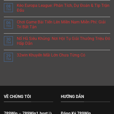
Kèo Europa League: Phân Tích, Dự Đoán & Tip Trận
08
Th5
Đấu
Chơi Game Bài Tiến Lên Miền Nam Miễn Phí: Giải
06
Th5
Trí Bất Tận
Nổ Hũ Siêu Khủng: Nơi Hội Tụ Giải Thưởng Triệu Đô
30
Th4
Hấp Dẫn
32win Khuyến Mãi Lớn Chưa Từng Có
29
Th4
VỀ CHÚNG TÔI
HƯỚNG DẪN
789Win
–
789Win1.host
là
Đăng Ký 789Win