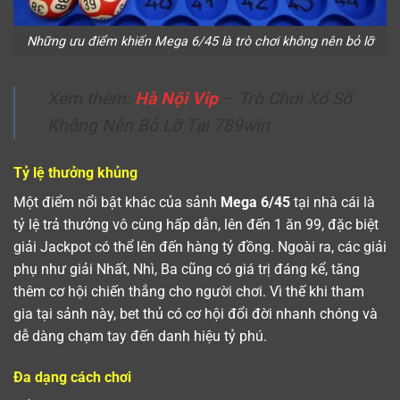
Những ưu điểm khiến Mega 6/45 là trò chơi không nên bỏ lỡ
Xem thêm:
Hà Nội Vip
– Trò Chơi Xổ Số
Không Nên Bỏ Lỡ Tại 789win
Tỷ lệ thưởng khủng
Một điểm nổi bật khác của sảnh
Mega 6/45
tại nhà cái là
tỷ lệ trả thưởng vô cùng hấp dẫn, lên đến 1 ăn 99, đặc biệt
giải Jackpot có thể lên đến hàng tỷ đồng. Ngoài ra, các giải
phụ như giải Nhất, Nhì, Ba cũng có giá trị đáng kể, tăng
thêm cơ hội chiến thắng cho người chơi. Vì thế khi tham
gia tại sảnh này, bet thủ có cơ hội đổi đời nhanh chóng và
dễ dàng chạm tay đến danh hiệu tỷ phú.
Đa dạng cách chơi