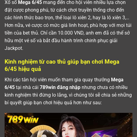
Xổ số
Mega 6/45
mang đến cho hội viên nhiều lựa chọn
đặt cược phong phú, từ cách chơi truyền thống cho đến
các hình thức bao trọn, thể loại lô xiên 2, hay là lô xiên 3,…
Hơn nữa, vé cược có mức giá linh hoạt, phù hợp với mọi túi
tiền của bet thủ. Chỉ cần 10.000 VND, anh em đã có thể sở
hữu một vé số và bắt đầu hành trình chinh phục giải
Jackpot.
Kinh nghiệm từ cao thủ giúp bạn chơi Mega
6/45 hiệu quả
Khi các tân hội viên muốn tham gia quay thưởng
Mega
6/45
tại nhà cái
789win đăng nhập
nhưng chưa có nhiều
kinh nghiệm thì đừng lo lắng, vì chúng tôi sẽ chia sẻ những
bí quyết giúp bạn chơi hiệu quả hơn như sau: