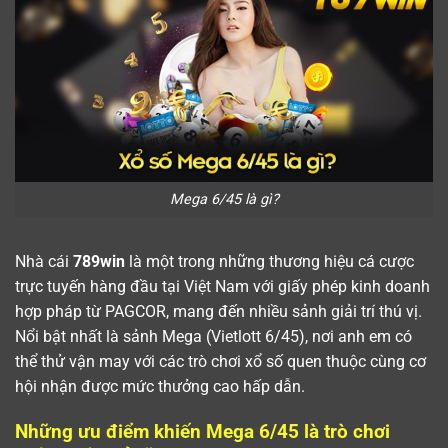
Mega 6/45 là gì?
Nhà cái
789win
là một trong những thương hiệu cá cược
trực tuyến hàng đầu tại Việt Nam với giấy phép kinh doanh
hợp pháp từ PAGCOR, mang đến nhiều sảnh giải trí thú vị.
Nổi bật nhất là sảnh Mega (Vietlott 6/45), nơi anh em có
thể thử vận may với các trò chơi xổ số quen thuộc cùng cơ
hội nhận được mức thưởng cao hấp dẫn.
Những ưu điểm khiến Mega 6/45 là trò chơi