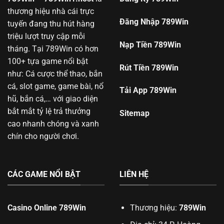
thương hiệu nhà cái trực
Đăng Nhập 789Win
tuyến đang thu hút hàng
triệu lượt truy cập mỗi
Nạp Tiền 789Win
tháng. Tại 789Win có hơn
100+ tựa game nổi bật
Rút Tiền 789Win
như: Cá cược thể thao, bắn
cá, slot game, game bài, nổ
Tải App 789Win
hũ, bắn cá,… với giao diện
bắt mắt tỷ lệ trả thưởng
Sitemap
cao nhanh chóng và xanh
chín cho người chơi.
CÁC GAME NỔI BẬT
LIÊN HỆ
Casino Online 789Win
Thương hiệu:
789Win