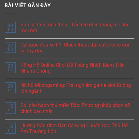
BÀI VIẾT GẦN ĐÂY
Bắn cá trên điện thoại: Tải trên điện thoại, mọi lúc
30
Th5
mọi nơi
Cá cược đua xe F1: Chiến thuật đặt cược theo đội
27
Th5
và tay đua
Rồng Hổ Online Chơi Dễ Thắng Nhất: Kiếm Tiền
23
Th5
Nhanh Chóng
Nổ hũ Microgaming: Trải nghiệm game slot từ ông
20
Th5
lớn ngành
Soi cầu bạch thủ miền Bắc: Phương pháp chọn số
15
Th5
chính xác nhất
Hướng Dẫn Chơi Bắn Cá King Chuẩn Cao Thủ Để
13
Th5
Ẵm Thưởng Lớn