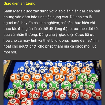
Giao diện ấn tượng
Sảnh Mega được xây dựng với giao diện hiện đại, đẹp mắt
nhưng vẫn đảm bảo tính tiện dụng cao. Dù anh em là
người mới hay đã có kinh nghiệm, chỉ cần thực hiện vài
thao tác đơn giản là có thể dễ dàng đặt cược, theo dõi kết
quả và nhận thưởng. Đáng chú ý, giao diện được tối ưu
hóa cho cả máy tính và thiết bị di động, mang đến sự linh
hoạt cho người chơi, cho phép tham gia cá cược mọi lúc
mọi nơi.