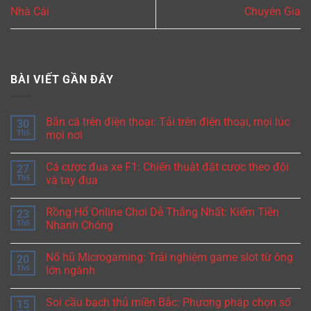
Nhà Cái
Chuyên Gia
BÀI VIẾT GẦN ĐÂY
Bắn cá trên điện thoại: Tải trên điện thoại, mọi lúc
30
Th5
mọi nơi
Cá cược đua xe F1: Chiến thuật đặt cược theo đội
27
Th5
và tay đua
Rồng Hổ Online Chơi Dễ Thắng Nhất: Kiếm Tiền
23
Th5
Nhanh Chóng
Nổ hũ Microgaming: Trải nghiệm game slot từ ông
20
Th5
lớn ngành
Soi cầu bạch thủ miền Bắc: Phương pháp chọn số
15