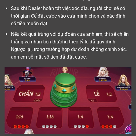
Sau khi Dealer hoàn tất việc xóc đĩa, người chơi sẽ có
thời gian để đặt cược vào cửa mình chọn và xác định
số tiền muốn đặt.
Nếu kết quả trùng với dự đoán của anh em, thì sẽ chiến
thắng và nhận tiền thưởng theo tỷ lệ đã quy định.
Ngược lại, trong trường hợp dự đoán không chính xác,
anh em sẽ mất số tiền đã đặt cược.