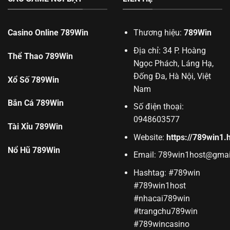
Casino Online 789Win
Thương hiệu:
789Win
Địa chỉ: 34 P. Hoàng
Thể Thao 789Win
Ngọc Phách, Láng Hạ,
Đống Đa, Hà Nội, Việt
Xổ Số 789Win
Nam
Bắn Cá 789Win
Số điện thoại:
0948603577
Tài Xỉu 789Win
Website:
https://789win1.
Nổ Hũ 789Win
Email:
789win1host@gmai
Hashtag: #789win
#789win1host
#nhacai789win
#trangchu789win
#789wincasino