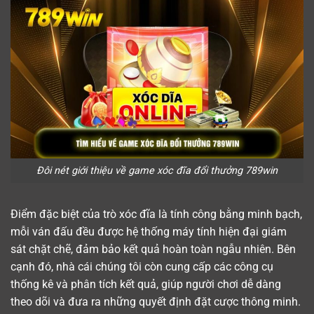
Đôi nét giới thiệu về game xóc đĩa đổi thưởng 789win
Điểm đặc biệt của trò xóc đĩa là tính công bằng minh bạch,
mỗi ván đấu đều được hệ thống máy tính hiện đại giám
sát chặt chẽ, đảm bảo kết quả hoàn toàn ngẫu nhiên. Bên
cạnh đó, nhà cái chúng tôi còn cung cấp các công cụ
thống kê và phân tích kết quả, giúp người chơi dễ dàng
theo dõi và đưa ra những quyết định đặt cược thông minh.