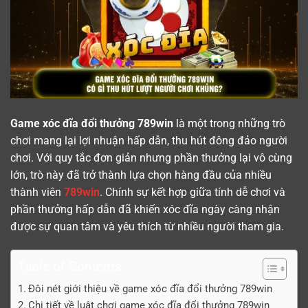
Game xóc đĩa đổi thưởng 789win
là một trong những trò
chơi mang lại lợi nhuận hấp dẫn, thu hút đông đảo người
chơi. Với quy tắc đơn giản nhưng phần thưởng lại vô cùng
lớn, trò này đã trở thành lựa chọn hàng đầu của nhiều
thành viên
789win
. Chính sự kết hợp giữa tính dễ chơi và
phần thưởng hấp dẫn đã khiến xóc đĩa ngày càng nhận
được sự quan tâm và yêu thích từ nhiều người tham gia.
Table of Contents
Đôi nét giới thiệu về game xóc đĩa đổi thưởng 789win
Chi tiết về luật chơi game xóc đĩa đổi thưởng 789win