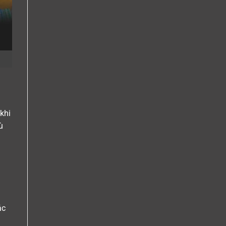
 khi
ù
ác