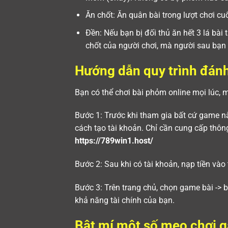
Ăn chốt: Ăn quân bài trong lượt chơi cu
Đền: Nếu bạn bị đối thủ ăn hết 3 lá bài
chốt của người chơi, mà người sau bạn ù
Hướng dẫn quy trình đán
Bạn có thể chơi bài phỏm online mọi lúc, mọ
Bước 1: Trước khi tham gia bất cứ game nà
cách tạo tài khoản. Chỉ cần cung cấp thông
https://789win1.host/
Bước 2: Sau khi có tài khoản, nạp tiền và
Bước 3: Trên trang chủ, chọn game bài ->
khả năng tài chính của bạn.
Bật mí một số mẹo chơi 