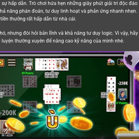
 sự hấp dẫn. Trò chơi hứa hẹn những giây phút giải trí độc đáo
 khả năng phán đoán, tư duy linh hoạt và phản ứng nhanh nhẹn.
iền thưởng rất hấp dẫn từ nhà cái.
ó, nhưng đòi hỏi bản lĩnh và khả năng tư duy logic. Vì vậy, hãy
ập luyện thường xuyên để nâng cao kỹ năng của mình nhé.