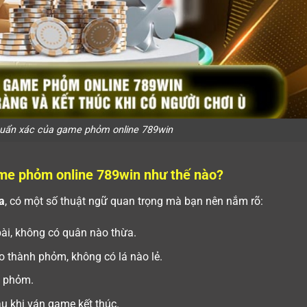
huẩn xác của game phỏm online 789win
ame phỏm online 789win như thế nào?
a
, có một số thuật ngữ quan trọng mà bạn nên nắm rõ:
bài, không có quân nào thừa.
ạo thành phỏm, không có lá nào lẻ.
h phỏm.
 khi ván game kết thúc.