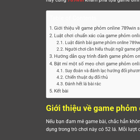
Table of Contents
Giới thiệu về game phỏm online 789win s
Luật chơi chuẩn xác của game phỏm onli
Luật đánh bài game phỏm online 789w
Người chơi cần hiểu thuật ngữ game p
Hướng dẫn quy trình đánh game phỏm on
Bật mí một số mẹo chơi game phỏm onlin
Suy đoán và đánh lạc hướng đối phươ
Chiến thuật dụ đối thủ
Đánh hết lá bài rác
Kết bài
Giới thiệu về game phỏm 
Nếu bạn đam mê game bài, chắc hẳn không c
dụng trong trò chơi này có 52 lá. Mỗi lượt 