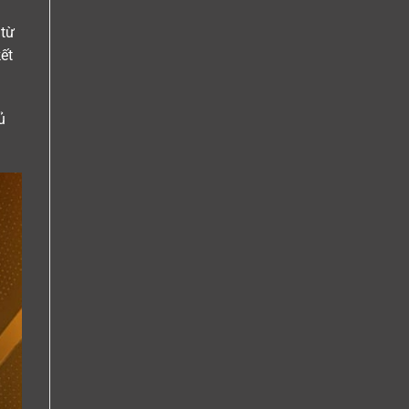
 từ
ết
ủ