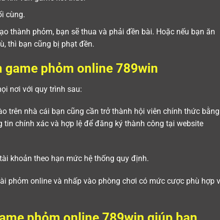
ối cùng.
 tạo thành phỏm, bạn sẽ thua và phải đền bài. Hoặc nếu bạn ăn
, thì bạn cũng bị phạt đền.
h game phỏm online 789win
i nơi với quy trình sau:
o trên nhà cái bạn cũng cần trở thành hội viên chính thức bằng
 tin chính xác và hợp lệ để đăng ký thành công tại website
o tài khoản theo hạn mức hệ thống quy định.
 bài phỏm online và nhấp vào phòng chơi có mức cược phù hợp v
game phỏm online 789win giúp bạn