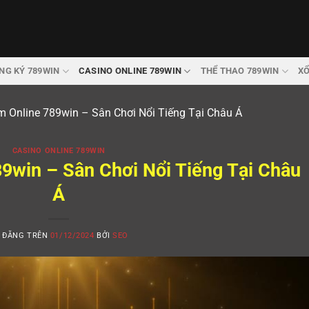
NG KÝ 789WIN
CASINO ONLINE 789WIN
THỂ THAO 789WIN
XỔ
Online 789win – Sân Chơi Nổi Tiếng Tại Châu Á
CASINO ONLINE 789WIN
win – Sân Chơi Nổi Tiếng Tại Châu
Á
 ĐĂNG TRÊN
01/12/2024
BỞI
SEO