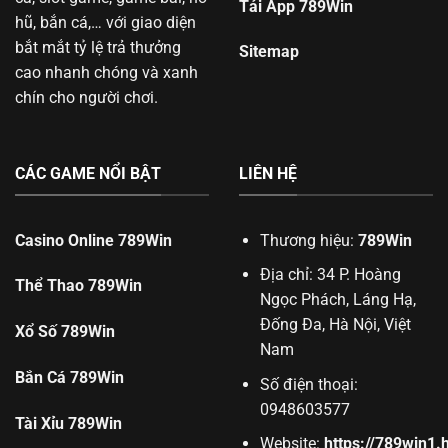
Tải App 789Win
hũ, bắn cá,… với giao diện
bắt mắt tỷ lệ trả thưởng
Sitemap
cao nhanh chóng và xanh
chín cho người chơi.
CÁC GAME NỔI BẬT
LIÊN HỆ
Casino Online 789Win
Thương hiệu:
789Win
Địa chỉ: 34 P. Hoàng
Thể Thao 789Win
Ngọc Phách, Láng Hạ,
Đống Đa, Hà Nội, Việt
Xổ Số 789Win
Nam
Bắn Cá 789Win
Số điện thoại:
0948603577
Tài Xỉu 789Win
Website:
https://789win1.