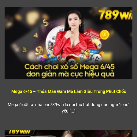
Mega 6/45 – Thỏa Mãn Đam Mê Làm Giàu Trong Phút Chốc
Mega 6/45 tại nhà cái 789win là nơi thu hút đông đảo người chơi
yêu [...]