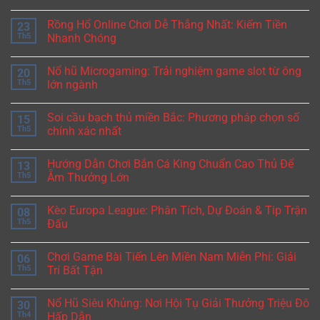
Rồng Hổ Online Chơi Dễ Thắng Nhất: Kiếm Tiền
23
Th5
Nhanh Chóng
Nổ hũ Microgaming: Trải nghiệm game slot từ ông
20
Th5
lớn ngành
Soi cầu bạch thủ miền Bắc: Phương pháp chọn số
15
Th5
chính xác nhất
Hướng Dẫn Chơi Bắn Cá King Chuẩn Cao Thủ Để
13
Th5
Ẵm Thưởng Lớn
Kèo Europa League: Phân Tích, Dự Đoán & Tip Trận
08
Th5
Đấu
Chơi Game Bài Tiến Lên Miền Nam Miễn Phí: Giải
06
Th5
Trí Bất Tận
Nổ Hũ Siêu Khủng: Nơi Hội Tụ Giải Thưởng Triệu Đô
30
Th4
Hấp Dẫn